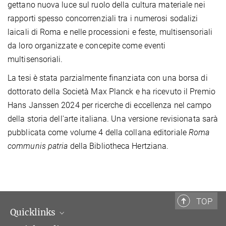
gettano nuova luce sul ruolo della cultura materiale nei
rapporti spesso concorrenziali tra i numerosi sodalizi
laicali di Roma e nelle processioni e feste, multisensoriali
da loro organizzate e concepite come eventi
multisensoriali.
La tesi è stata parzialmente finanziata con una borsa di
dottorato della Società Max Planck e ha ricevuto il Premio
Hans Janssen 2024 per ricerche di eccellenza nel campo
della storia dell'arte italiana. Una versione revisionata sarà
pubblicata come volume 4 della collana editoriale
Roma
communis patria
della Bibliotheca Hertziana.
TOP
Quicklinks