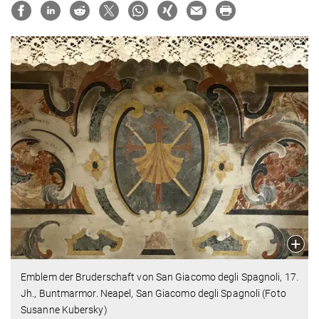
Emblem der Bruderschaft von San Giacomo degli Spagnoli, 17.
Jh., Buntmarmor. Neapel, San Giacomo degli Spagnoli (Foto
Susanne Kubersky)