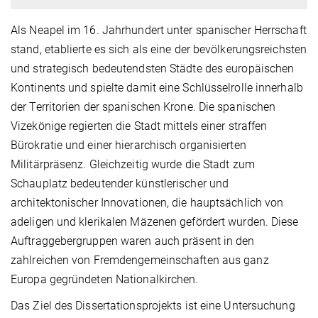
Als Neapel im 16. Jahrhundert unter spanischer Herrschaft
stand, etablierte es sich als eine der bevölkerungsreichsten
und strategisch bedeutendsten Städte des europäischen
Kontinents und spielte damit eine Schlüsselrolle innerhalb
der Territorien der spanischen Krone. Die spanischen
Vizekönige regierten die Stadt mittels einer straffen
Bürokratie und einer hierarchisch organisierten
Militärpräsenz. Gleichzeitig wurde die Stadt zum
Schauplatz bedeutender künstlerischer und
architektonischer Innovationen, die hauptsächlich von
adeligen und klerikalen Mäzenen gefördert wurden. Diese
Auftraggebergruppen waren auch präsent in den
zahlreichen von Fremdengemeinschaften aus ganz
Europa gegründeten Nationalkirchen.
Das Ziel des Dissertationsprojekts ist eine Untersuchung