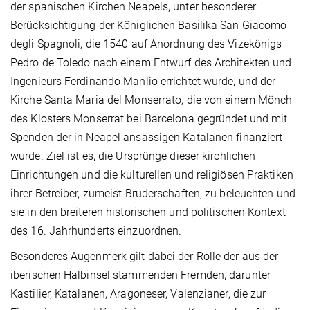
der spanischen Kirchen Neapels, unter besonderer
Berücksichtigung der Königlichen Basilika San Giacomo
degli Spagnoli, die 1540 auf Anordnung des Vizekönigs
Pedro de Toledo nach einem Entwurf des Architekten und
Ingenieurs Ferdinando Manlio errichtet wurde, und der
Kirche Santa Maria del Monserrato, die von einem Mönch
des Klosters Monserrat bei Barcelona gegründet und mit
Spenden der in Neapel ansässigen Katalanen finanziert
wurde. Ziel ist es, die Ursprünge dieser kirchlichen
Einrichtungen und die kulturellen und religiösen Praktiken
ihrer Betreiber, zumeist Bruderschaften, zu beleuchten und
sie in den breiteren historischen und politischen Kontext
des 16. Jahrhunderts einzuordnen.
Besonderes Augenmerk gilt dabei der Rolle der aus der
iberischen Halbinsel stammenden Fremden, darunter
Kastilier, Katalanen, Aragoneser, Valenzianer, die zur