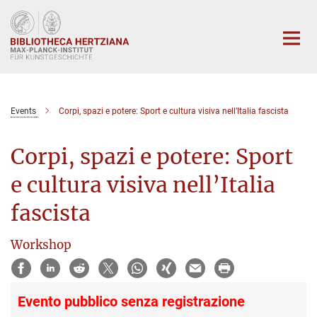
Hauptinhalt
Events
Corpi, spazi e potere: Sport e cultura visiva nell’Italia fascista
Corpi, spazi e potere: Sport
e cultura visiva nell’Italia
fascista
Workshop
Evento pubblico senza registrazione