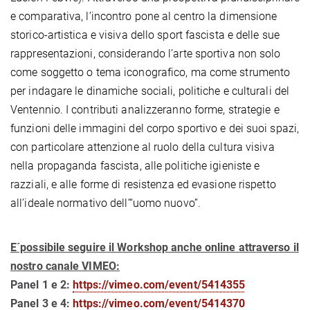
e comparativa, l’incontro pone al centro la dimensione
storico-artistica e visiva dello sport fascista e delle sue
rappresentazioni, considerando l’arte sportiva non solo
come soggetto o tema iconografico, ma come strumento
per indagare le dinamiche sociali, politiche e culturali del
Ventennio. I contributi analizzeranno forme, strategie e
funzioni delle immagini del corpo sportivo e dei suoi spazi,
con particolare attenzione al ruolo della cultura visiva
nella propaganda fascista, alle politiche igieniste e
razziali, e alle forme di resistenza ed evasione rispetto
all’ideale normativo dell’“uomo nuovo”.
E´possibile seguire il Workshop anche online attraverso il
nostro canale VIMEO:
Panel 1 e 2:
https://vimeo.com/event/5414355
Panel 3 e 4:
https://vimeo.com/event/5414370