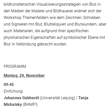
bildkünstlerischen Visualisierungsstrategien von Blut in
den Medien der Malerei und Bildhauerei widmet sich der
Workshop Themenfeldern wie dem Zeichnen, Schreiben
und Signieren mit Blut, Blutreliquien und Blutwundern, aber
auch Materialien, die aufgrund ihrer spezifischen
physikalischen Eigenschaften auf symbolischer Ebene mit
Blut in Verbindung gebracht wurden.
PROGRAMM
Montag, 24. November
09:45
Einführung
Johannes Gebhardt
(Universität Leipzig) /
Tanja
Michalsky
(BHMPI)