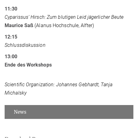
11:30
Cyparissus’ Hirsch: Zum blutigen Leid jägerlicher Beute
Maurice Saß
(Alanus Hochschule, Alfter)
12:15
Schlussdiskussion
13:00
Ende des Workshops
Scientific Organization:
Johannes Gebhardt, Tanja
Michalsky
News