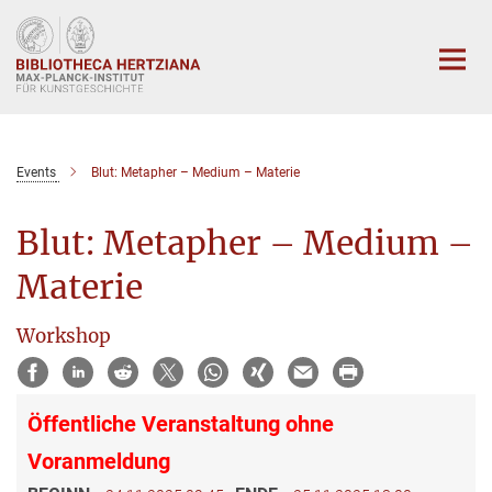
Hauptinhalt
Events
Blut: Metapher – Medium – Materie
Blut: Metapher – Medium –
Materie
Workshop
Öffentliche Veranstaltung ohne
Voranmeldung