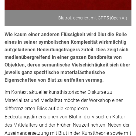
Blutrot, generiert mit GPT-5 (Open AI)
Wie kaum einer anderen Flüssigkeit wird Blut die Rolle
eines in seiner symbolischen Komplexität wirkmächtig
aufgeladenen Bedeutungsträgers zuteil. Dies zeigt sich
medienübergreifend in einer ganzen Bandbreite von
Objekten, deren semantische Vielschichtigkeit sich über
jeweils ganz spezifische materialästhetische
Eigenschaften von Blut zu entfalten vermag.
Im Kontext aktueller kunsthistorischer Diskurse zu
Materialität und Medialität möchte der Workshop einen
differenzierten Blick auf die komplexen
Bedeutungsdimensionen von Blut in der visuellen Kultur
des Mittelalters und der Frühen Neuzeit richten. Neben der
Auseinandersetzung mit Blut in der Kunsttheorie sowie mit