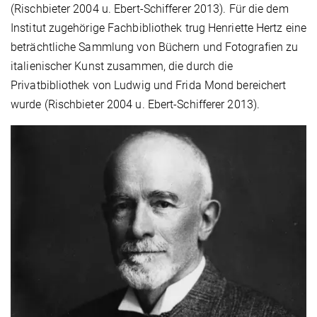
(Rischbieter 2004 u. Ebert-Schifferer 2013). Für die dem
Institut zugehörige Fachbibliothek trug Henriette Hertz eine
beträchtliche Sammlung von Büchern und Fotografien zu
italienischer Kunst zusammen, die durch die
Privatbibliothek von Ludwig und Frida Mond bereichert
wurde (Rischbieter 2004 u. Ebert-Schifferer 2013).