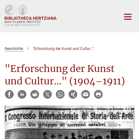
Hauptinhalt
Geschichte
"Erforschung der Kunst und Cultur…"
"Erforschung der Kunst
und Cultur…" (1904–1911)