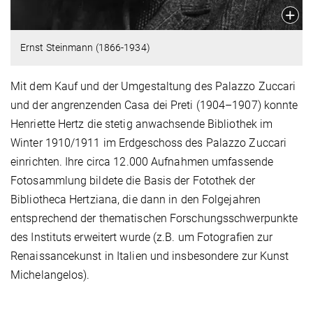
Ernst Steinmann (1866-1934)
Mit dem Kauf und der Umgestaltung des Palazzo Zuccari
und der angrenzenden Casa dei Preti (1904–1907) konnte
Henriette Hertz die stetig anwachsende Bibliothek im
Winter 1910/1911 im Erdgeschoss des Palazzo Zuccari
einrichten. Ihre circa 12.000 Aufnahmen umfassende
Fotosammlung bildete die Basis der Fotothek der
Bibliotheca Hertziana, die dann in den Folgejahren
entsprechend der thematischen Forschungsschwerpunkte
des Instituts erweitert wurde (z.B. um Fotografien zur
Renaissancekunst in Italien und insbesondere zur Kunst
Michelangelos).