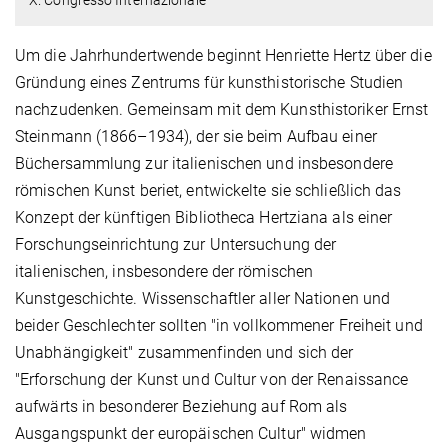
Um die Jahrhundertwende beginnt Henriette Hertz über die
Gründung eines Zentrums für kunsthistorische Studien
nachzudenken. Gemeinsam mit dem Kunsthistoriker Ernst
Steinmann (1866–1934), der sie beim Aufbau einer
Büchersammlung zur italienischen und insbesondere
römischen Kunst beriet, entwickelte sie schließlich das
Konzept der künftigen Bibliotheca Hertziana als einer
Forschungseinrichtung zur Untersuchung der
italienischen, insbesondere der römischen
Kunstgeschichte. Wissenschaftler aller Nationen und
beider Geschlechter sollten "in vollkommener Freiheit und
Unabhängigkeit" zusammenfinden und sich der
"Erforschung der Kunst und Cultur von der Renaissance
aufwärts in besonderer Beziehung auf Rom als
Ausgangspunkt der europäischen Cultur" widmen