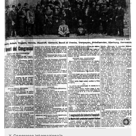
X. Congresso Internazionale