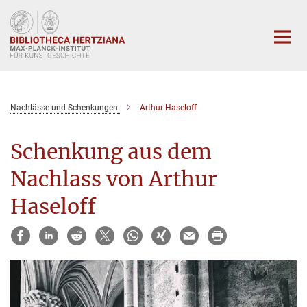
Hauptinhalt
Nachlässe und Schenkungen
Arthur Haseloff
Schenkung aus dem
Nachlass von Arthur
Haseloff