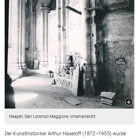
Neapel, San Lorenzo Maggiore, Innenansicht
Der Kunsthistoriker Arthur Haseloff (1872–1955) wurde