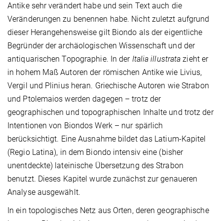
Antike sehr verändert habe und sein Text auch die
Veränderungen zu benennen habe. Nicht zuletzt aufgrund
dieser Herangehensweise gilt Biondo als der eigentliche
Begründer der archäologischen Wissenschaft und der
antiquarischen Topographie. In der
Italia illustrata
zieht er
in hohem Maß Autoren der römischen Antike wie Livius,
Vergil und Plinius heran. Griechische Autoren wie Strabon
und Ptolemaios werden dagegen – trotz der
geographischen und topographischen Inhalte und trotz der
Intentionen von Biondos Werk – nur spärlich
berücksichtigt. Eine Ausnahme bildet das Latium-Kapitel
(Regio Latina), in dem Biondo intensiv eine (bisher
unentdeckte) lateinische Übersetzung des Strabon
benutzt. Dieses Kapitel wurde zunächst zur genaueren
Analyse ausgewählt.
In ein topologisches Netz aus Orten, deren geographische