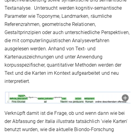
Textanalyse. Untersucht werden kognitiv-semantische
Parameter wie Toponyme, Landmarken, räumliche
Referenzrahmen, geometrische Relationen,
Gestaltprinzipien oder auch unterschiedliche Perspektiven,
die mit computerlinguistischen Analyseverfahren
ausgelesen werden. Anhand von Text- und
Kartenauszeichnungen und unter Anwendung
korpusspezifischer, quantitativer Methoden werden der
Text und die Karten im Kontext aufgearbeitet und neu
interpretiert.
Verknüpft damit ist die Frage, ob und wenn dann wie bei
der Abfassung der
Italia illustrata
tatsächlich 'viele Karten'
benutzt wurden, wie die aktuelle Biondo-Forschung