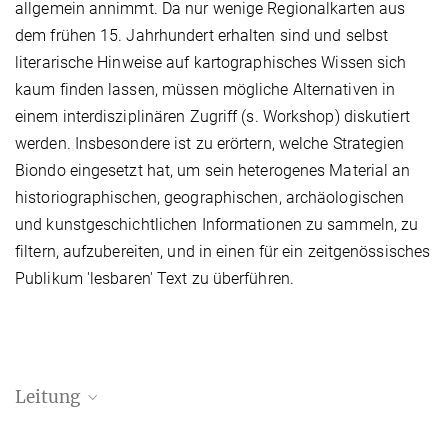
allgemein annimmt. Da nur wenige Regionalkarten aus
dem frühen 15. Jahrhundert erhalten sind und selbst
literarische Hinweise auf kartographisches Wissen sich
kaum finden lassen, müssen mögliche Alternativen in
einem interdisziplinären Zugriff (s. Workshop) diskutiert
werden. Insbesondere ist zu erörtern, welche Strategien
Biondo eingesetzt hat, um sein heterogenes Material an
historiographischen, geographischen, archäologischen
und kunstgeschichtlichen Informationen zu sammeln, zu
filtern, aufzubereiten, und in einen für ein zeitgenössisches
Publikum 'lesbaren' Text zu überführen.
Leitung
Prof. Dr. Tanja Michalsky