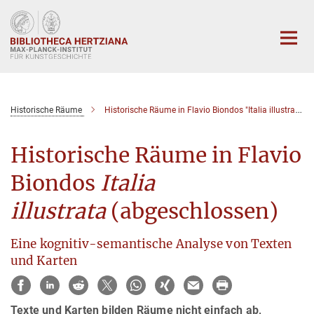
Hauptinhalt
Historische Räume
Historische Räume in Flavio Biondos "Italia illustrata"
Historische Räume in Flavio
Biondos
Italia
illustrata
(abgeschlossen)
Eine kognitiv-semantische Analyse von Texten
und Karten
Texte und Karten bilden Räume nicht einfach ab,