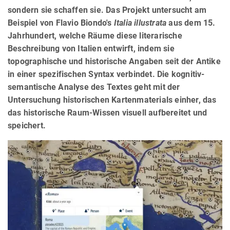
sondern sie schaffen sie. Das Projekt untersucht am
Beispiel von Flavio Biondo's
Italia illustrata
aus dem 15.
Jahrhundert, welche Räume diese literarische
Beschreibung von Italien entwirft, indem sie
topographische und historische Angaben seit der Antike
in einer spezifischen Syntax verbindet. Die kognitiv-
semantische Analyse des Textes geht mit der
Untersuchung historischen Kartenmaterials einher, das
das historische Raum-Wissen visuell aufbereitet und
speichert.