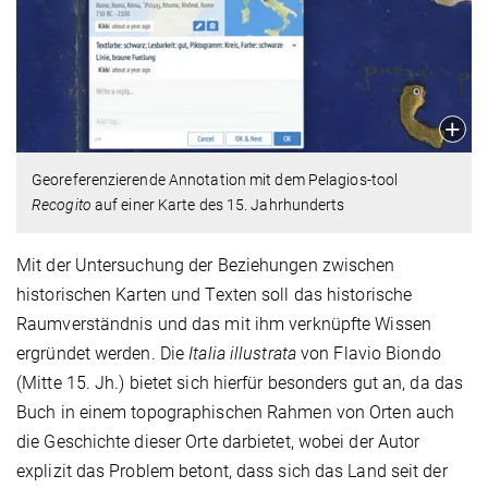
Georeferenzierende Annotation mit dem Pelagios-tool
Recogito
auf einer Karte des 15. Jahrhunderts
Mit der Untersuchung der Beziehungen zwischen
historischen Karten und Texten soll das historische
Raumverständnis und das mit ihm verknüpfte Wissen
ergründet werden. Die
Italia illustrata
von Flavio Biondo
(Mitte 15. Jh.) bietet sich hierfür besonders gut an, da das
Buch in einem topographischen Rahmen von Orten auch
die Geschichte dieser Orte darbietet, wobei der Autor
explizit das Problem betont, dass sich das Land seit der