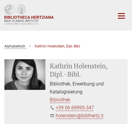
Hauptinhalt
Alphabetisch
Kathrin Holenstein, Dipl.-Bibl.
Kathrin Holenstein,
Dipl.-Bibl.
Bibliothek, Erwerbung und
Katalogisierung
Bibliothek
+39 06 69993-347
holenstein@biblhertz.it