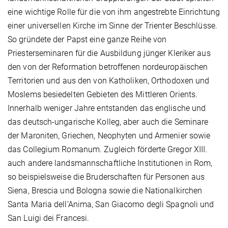
eine wichtige Rolle für die von ihm angestrebte Einrichtung
einer universellen Kirche im Sinne der Trienter Beschlüsse.
So gründete der Papst eine ganze Reihe von
Priesterseminaren für die Ausbildung jünger Kleriker aus
den von der Reformation betroffenen nordeuropäischen
Territorien und aus den von Katholiken, Orthodoxen und
Moslems besiedelten Gebieten des Mittleren Orients.
Innerhalb weniger Jahre entstanden das englische und
das deutsch-ungarische Kolleg, aber auch die Seminare
der Maroniten, Griechen, Neophyten und Armenier sowie
das Collegium Romanum. Zugleich förderte Gregor XIII.
auch andere landsmannschaftliche Institutionen in Rom,
so beispielsweise die Bruderschaften für Personen aus
Siena, Brescia und Bologna sowie die Nationalkirchen
Santa Maria dell’Anima, San Giacomo degli Spagnoli und
San Luigi dei Francesi.