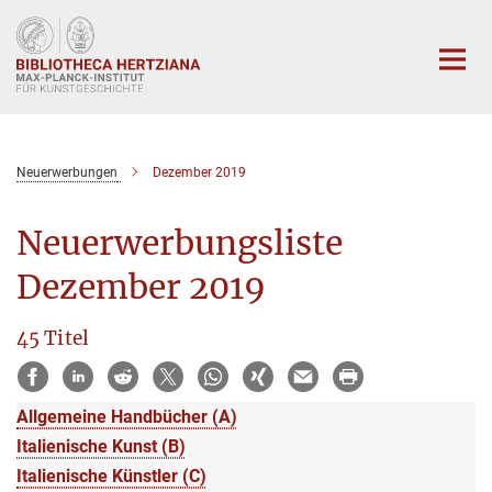
Hauptinhalt
Neuerwerbungen
Dezember 2019
Neuerwerbungsliste
Dezember 2019
45 Titel
Allgemeine Handbücher (A)
Italienische Kunst (B)
Italienische Künstler (C)