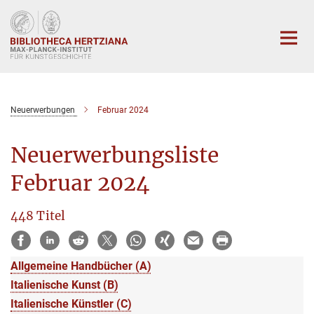
Hauptinhalt
Neuerwerbungen
Februar 2024
Neuerwerbungsliste
Februar 2024
448 Titel
Allgemeine Handbücher (A)
Italienische Kunst (B)
Italienische Künstler (C)