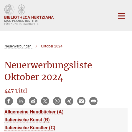
Hauptinhalt
Neuerwerbungen
Oktober 2024
Neuerwerbungsliste
Oktober 2024
447 Titel
Allgemeine Handbücher (A)
Italienische Kunst (B)
Italienische Künstler (C)