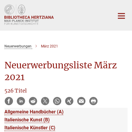
Hauptinhalt
Neuerwerbungen
März 2021
Neuerwerbungsliste März
2021
526 Titel
Allgemeine Handbücher (A)
Italienische Kunst (B)
Italienische Künstler (C)