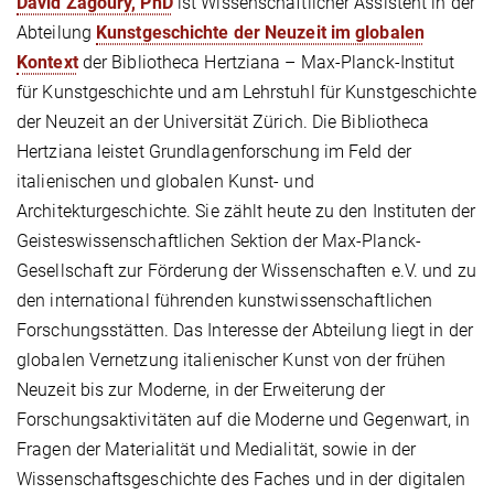
David Zagoury, PhD
ist Wissenschaftlicher Assistent in der
Abteilung
Kunstgeschichte der Neuzeit im globalen
Kontext
der Bibliotheca Hertziana – Max-Planck-Institut
für Kunstgeschichte und am Lehrstuhl für Kunstgeschichte
der Neuzeit an der Universität Zürich. Die Bibliotheca
Hertziana leistet Grundlagenforschung im Feld der
italienischen und globalen Kunst- und
Architekturgeschichte. Sie zählt heute zu den Instituten der
Geisteswissenschaftlichen Sektion der Max-Planck-
Gesellschaft zur Förderung der Wissenschaften e.V. und zu
den international führenden kunstwissenschaftlichen
Forschungsstätten. Das Interesse der Abteilung liegt in der
globalen Vernetzung italienischer Kunst von der frühen
Neuzeit bis zur Moderne, in der Erweiterung der
Forschungsaktivitäten auf die Moderne und Gegenwart, in
Fragen der Materialität und Medialität, sowie in der
Wissenschaftsgeschichte des Faches und in der digitalen