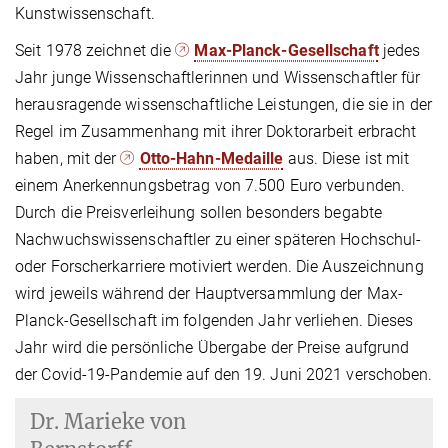
Kunstwissenschaft.
Seit 1978 zeichnet die
Max-Planck-Gesellschaft
jedes
Jahr junge Wissenschaftlerinnen und Wissenschaftler für
herausragende wissenschaftliche Leistungen, die sie in der
Regel im Zusammenhang mit ihrer Doktorarbeit erbracht
haben, mit der
Otto-Hahn-Medaille
aus. Diese ist mit
einem Anerkennungsbetrag von 7.500 Euro verbunden.
Durch die Preisverleihung sollen besonders begabte
Nachwuchswissenschaftler zu einer späteren Hochschul-
oder Forscherkarriere motiviert werden. Die Auszeichnung
wird jeweils während der Hauptversammlung der Max-
Planck-Gesellschaft im folgenden Jahr verliehen. Dieses
Jahr wird die persönliche Übergabe der Preise aufgrund
der Covid-19-Pandemie auf den 19. Juni 2021 verschoben.
Dr.
Marieke von