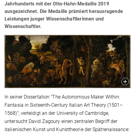
Jahrhunderts mit der Otto-Hahn-Medaille 2019
ausgezeichnet. Die Medaille prämiert herausragende
Leistungen junger Wissenschaftlerinnen und
Wissenschaftler.
In seiner Dissertation "The Autonomous Maker Within:
Fantasia in Sixteenth-Century Italian Art Theory (1501–
1568)", verteidigt an der University of Cambridge,
untersucht David Zagoury einen zentralen Begriff der
italienischen Kunst und Kunsttheorie der Spätrenaissance: