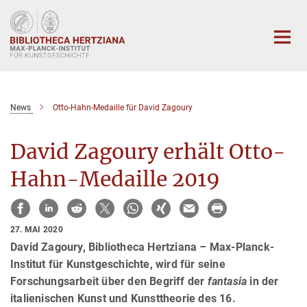
Hauptinhalt
News
Otto-Hahn-Medaille für David Zagoury
David Zagoury erhält Otto-
Hahn-Medaille 2019
27. MAI 2020
David Zagoury, Bibliotheca Hertziana – Max-Planck-
Institut für Kunstgeschichte, wird für seine
Forschungsarbeit über den Begriff der
fantasia
in der
italienischen Kunst und Kunsttheorie des 16.