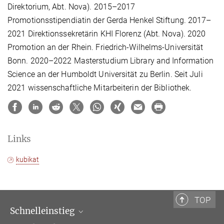
Direktorium, Abt. Nova). 2015
–
2017
Promotionsstipendiatin der Gerda Henkel Stiftung. 2017–
2021 Direktionssekretärin KHI Florenz (Abt. Nova). 2020
Promotion an der Rhein. Friedrich-Wilhelms-Universität
Bonn.
2020
–
2022 Masterstudium Library and Information
Science an der Humboldt Universität zu Berlin
. Seit Juli
2021 wissenschaftliche Mitarbeiterin der Bibliothek.
Links
kubikat
TOP
Schnelleinstieg