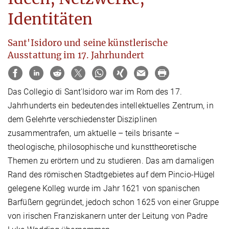
Identitäten
Sant'Isidoro und seine künstlerische
Ausstattung im 17. Jahrhundert
Das Collegio di Sant'Isidoro war im Rom des 17.
Jahrhunderts ein bedeutendes intellektuelles Zentrum, in
dem Gelehrte verschiedenster Disziplinen
zusammentrafen, um aktuelle – teils brisante –
theologische, philosophische und kunsttheoretische
Themen zu erörtern und zu studieren. Das am damaligen
Rand des römischen Stadtgebietes auf dem Pincio-Hügel
gelegene Kolleg wurde im Jahr 1621 von spanischen
Barfüßern gegründet, jedoch schon 1625 von einer Gruppe
von irischen Franziskanern unter der Leitung von Padre