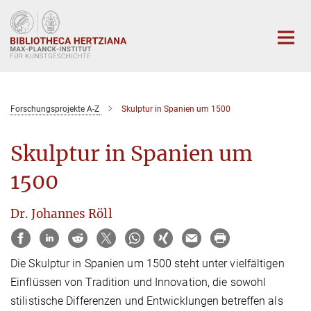
Hauptinhalt
Forschungsprojekte A-Z
Skulptur in Spanien um 1500
Skulptur in Spanien um
1500
Dr. Johannes Röll
Die Skulptur in Spanien um 1500 steht unter vielfältigen
Einflüssen von Tradition und Innovation, die sowohl
stilistische Differenzen und Entwicklungen betreffen als