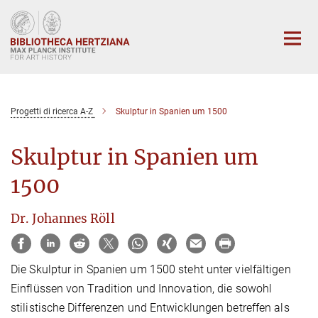
Main-
Content
Progetti di ricerca A-Z
Skulptur in Spanien um 1500
Skulptur in Spanien um
1500
Dr. Johannes Röll
Die Skulptur in Spanien um 1500 steht unter vielfältigen
Einflüssen von Tradition und Innovation, die sowohl
stilistische Differenzen und Entwicklungen betreffen als