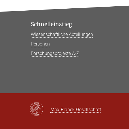
Schnelleinstieg
Wissenschaftliche Abteilungen
Personen
Forschungsprojekte A-Z
Max-Planck-Gesellschaft