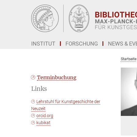
Hauptinhalt
INSTITUT
FORSCHUNG
NEWS & EV
Startseite
Terminbuchung
Links
Lehrstuhl für Kunstgeschichte der
Neuzeit
orcid.org
kubikat