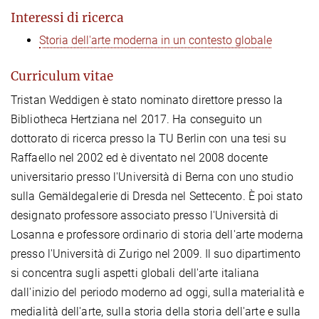
Interessi di ricerca
Storia dell'arte moderna in un contesto globale
Curriculum vitae
Tristan Weddigen è stato nominato direttore presso la
Bibliotheca Hertziana nel 2017. Ha conseguito un
dottorato di ricerca presso la TU Berlin con una tesi su
Raffaello nel 2002 ed è diventato nel 2008 docente
universitario presso l'Università di Berna con uno studio
sulla Gemäldegalerie di Dresda nel Settecento. È poi stato
designato professore associato presso l'Università di
Losanna e professore ordinario di storia dell'arte moderna
presso l'Università di Zurigo nel 2009. Il suo dipartimento
si concentra sugli aspetti globali dell'arte italiana
dall'inizio del periodo moderno ad oggi, sulla materialità e
medialità dell'arte, sulla storia della storia dell'arte e sulla