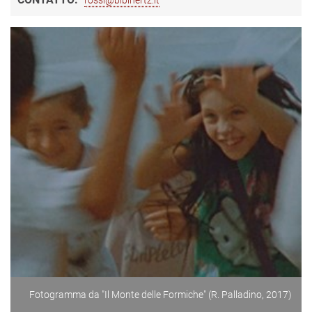
Fotogramma da "Il Monte delle Formiche" (R. Palladino, 2017)