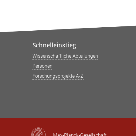
Schnelleinstieg
Wissenschaftliche Abteilungen
Personen
Forschungsprojekte A-Z
Max-Planck-Gesellschaft