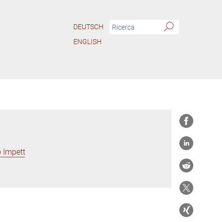
DEUTSCH
ENGLISH
 Impett