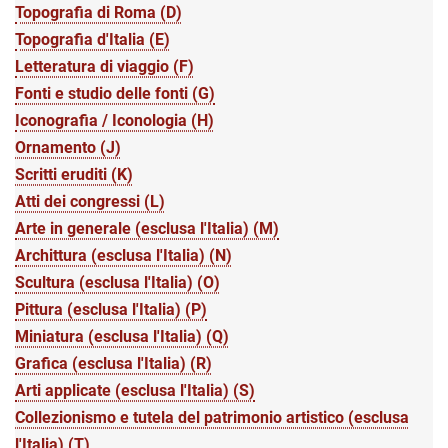
Topografia di Roma (D)
Topografia d'Italia (E)
Letteratura di viaggio (F)
Fonti e studio delle fonti (G)
Iconografia / Iconologia (H)
Ornamento (J)
Scritti eruditi (K)
Atti dei congressi (L)
Arte in generale (esclusa l'Italia) (M)
Archittura (esclusa l'Italia) (N)
Scultura (esclusa l'Italia) (O)
Pittura (esclusa l'Italia) (P)
Miniatura (esclusa l'Italia) (Q)
Grafica (esclusa l'Italia) (R)
Arti applicate (esclusa l'Italia) (S)
Collezionismo e tutela del patrimonio artistico (esclusa
l'Italia) (T)