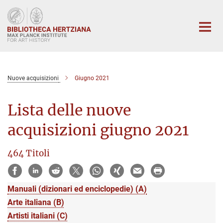
Main-
Content
Nuove acquisizioni
Giugno 2021
Lista delle nuove
acquisizioni giugno 2021
464 Titoli
Manuali (dizionari ed enciclopedie) (A)
Arte italiana (B)
Artisti italiani (C)