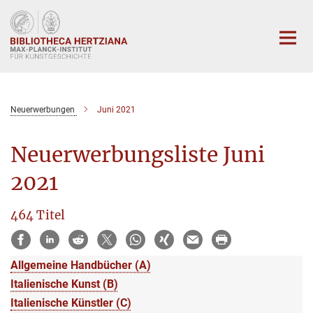
Hauptinhalt
Neuerwerbungen
Juni 2021
Neuerwerbungsliste Juni
2021
464 Titel
Allgemeine Handbücher (A)
Italienische Kunst (B)
Italienische Künstler (C)