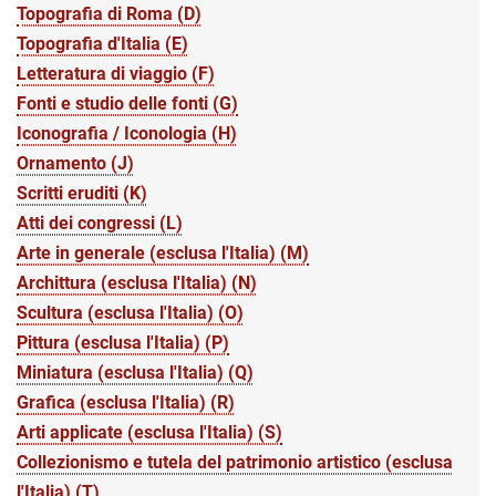
Topografia di Roma (D)
Topografia d'Italia (E)
Letteratura di viaggio (F)
Fonti e studio delle fonti (G)
Iconografia / Iconologia (H)
Ornamento (J)
Scritti eruditi (K)
Atti dei congressi (L)
Arte in generale (esclusa l'Italia) (M)
Archittura (esclusa l'Italia) (N)
Scultura (esclusa l'Italia) (O)
Pittura (esclusa l'Italia) (P)
Miniatura (esclusa l'Italia) (Q)
Grafica (esclusa l'Italia) (R)
Arti applicate (esclusa l'Italia) (S)
Collezionismo e tutela del patrimonio artistico (esclusa
l'Italia) (T)