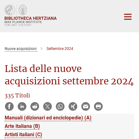
Main-
Content
Nuove acquisizioni
Settembre 2024
Lista delle nuove
acquisizioni settembre 2024
335 Titoli
Manuali (dizionari ed enciclopedie) (A)
Arte italiana (B)
Artisti italiani (C)