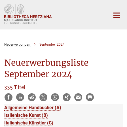
Hauptinhalt
Neuerwerbungen
September 2024
Neuerwerbungsliste
September 2024
335 Titel
Allgemeine Handbücher (A)
Italienische Kunst (B)
Italienische Künstler (C)