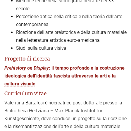
Metodi e teorie nella storiografia dell’arte del XX
secolo
Percezione aptica nella critica e nella teoria dell’arte
contemporanea
Ricezione dell’arte preistorica e della cultura materiale
nella letteratura artistica euro-americana
Studi sulla cultura visiva
Progetto di ricerca
Prehistory on Display
: il tempo profondo e la costruzione
ideologica dell'identità fascista attraverso le arti e la
cultura visuale
Curriculum vitae
Valentina Bartalesi è ricercatrice post-dottorale presso la
Bibliotheca Hertziana – Max-Planck-Institut für
Kunstgeschichte, dove conduce un progetto sulla ricezione
e la risemantizzazione dell’arte e della cultura materiale