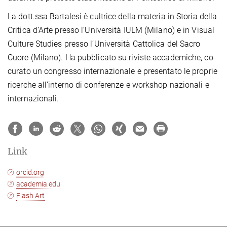
La dott.ssa Bartalesi è cultrice della materia in Storia della
Critica d’Arte presso l’Università IULM (Milano) e in Visual
Culture Studies presso l’Università Cattolica del Sacro
Cuore (Milano). Ha pubblicato su riviste accademiche, co-
curato un congresso internazionale e presentato le proprie
ricerche all’interno di conferenze e workshop nazionali e
internazionali.
Link
orcid.org
academia.edu
Flash Art