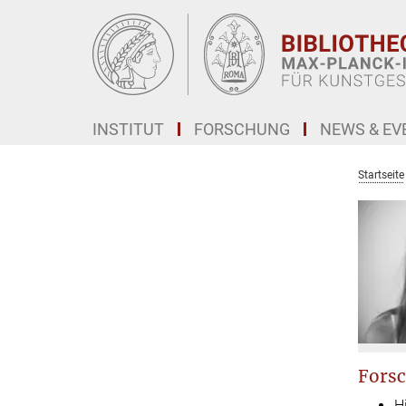
Hauptinhalt
INSTITUT
FORSCHUNG
NEWS & EV
Startseite
Forsc
H