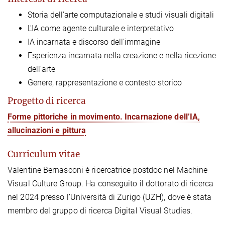
Storia dell'arte computazionale e studi visuali digitali
L'IA come agente culturale e interpretativo
IA incarnata e discorso dell'immagine
Esperienza incarnata nella creazione e nella ricezione
dell'arte
Genere, rappresentazione e contesto storico
Progetto di ricerca
Forme pittoriche in movimento. Incarnazione dell’IA,
allucinazioni e pittura
Curriculum vitae
Valentine Bernasconi è ricercatrice postdoc nel Machine
Visual Culture Group. Ha conseguito il dottorato di ricerca
nel 2024 presso l’Università di Zurigo (UZH), dove è stata
membro del gruppo di ricerca Digital Visual Studies.