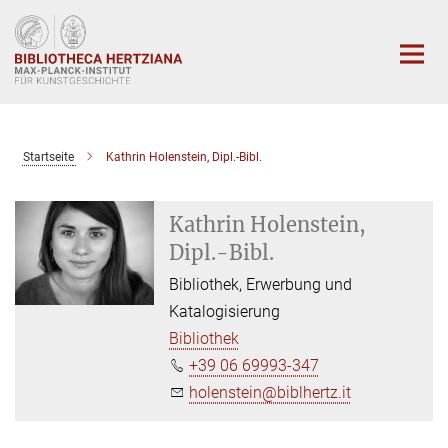
Hauptinhalt
Startseite
Kathrin Holenstein, Dipl.-Bibl.
Kathrin Holenstein,
Dipl.-Bibl.
Bibliothek, Erwerbung und
Katalogisierung
Bibliothek
+39 06 69993-347
holenstein@biblhertz.it