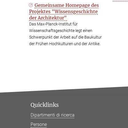
Gemeinsame Homepage des
Projektes "Wissensgeschichte
der Architektur"
Das Max-Planck-Institut für
Wissenschaftsgeschichte legt einen
Schwerpunkt der Arbeit auf die Baukultur
der Frühen Hochkulturen und der Antike.
Quicklinks
Dipartimenti di ricerca
Persone