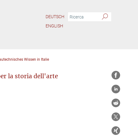
DEUTSCH
ENGLISH
autechnisches Wissen in Italie
r la storia dell'arte