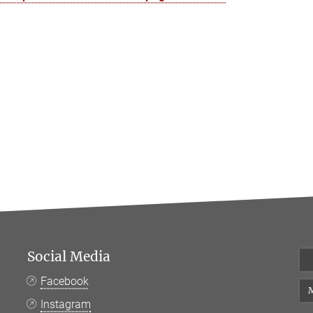
Social Media
Facebook
M
Instagram