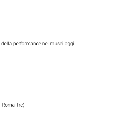
 della performance nei musei oggi
à Roma Tre)