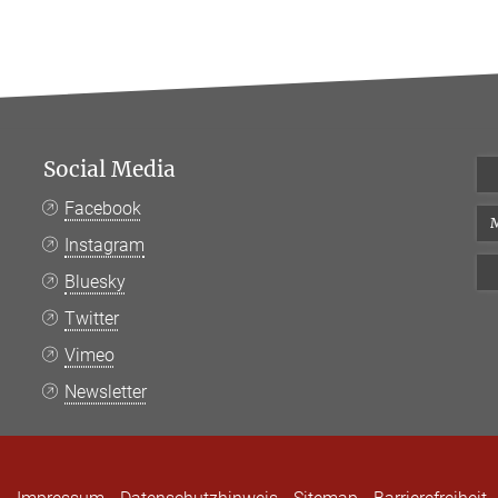
Social Media
Facebook
M
Instagram
Bluesky
Twitter
Vimeo
Newsletter