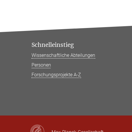
Schnelleinstieg
Wissenschaftliche Abteilungen
Personen
Forschungsprojekte A-Z