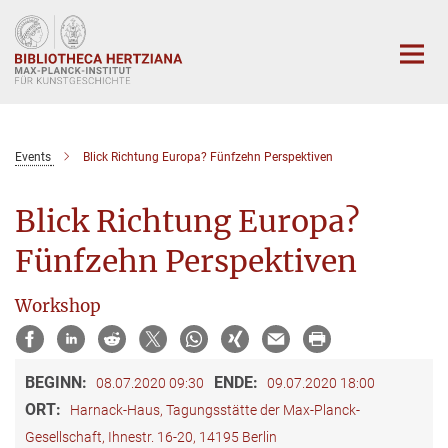
Hauptinhalt
Events
Blick Richtung Europa? Fünfzehn Perspektiven
Blick Richtung Europa?
Fünfzehn Perspektiven
Workshop
BEGINN:
ENDE:
08.07.2020 09:30
09.07.2020 18:00
ORT:
Harnack-Haus, Tagungsstätte der Max-Planck-
Gesellschaft, Ihnestr. 16-20, 14195 Berlin