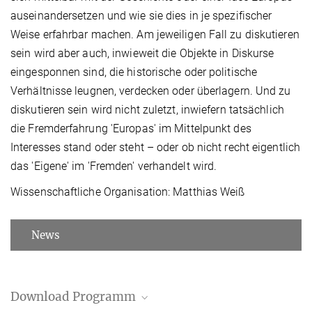
auseinandersetzen und wie sie dies in je spezifischer
Weise erfahrbar machen. Am jeweiligen Fall zu diskutieren
sein wird aber auch, inwieweit die Objekte in Diskurse
eingesponnen sind, die historische oder politische
Verhältnisse leugnen, verdecken oder überlagern. Und zu
diskutieren sein wird nicht zuletzt, inwiefern tatsächlich
die Fremderfahrung 'Europas' im Mittelpunkt des
Interesses stand oder steht – oder ob nicht recht eigentlich
das 'Eigene' im 'Fremden' verhandelt wird.
Wissenschaftliche Organisation: Matthias Weiß
News
Download Programm