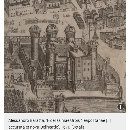
Alessandro Baratta, "Fidelissimae Urbis Neapolitanae […]
accurata et nova Delineatio", 1670 (Detail)