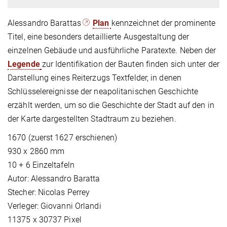
Alessandro Barattas
Plan
kennzeichnet der prominente
Titel, eine besonders detaillierte Ausgestaltung der
einzelnen Gebäude und ausführliche Paratexte. Neben der
Legende
zur Identifikation der Bauten finden sich unter der
Darstellung eines Reiterzugs Textfelder, in denen
Schlüsselereignisse der neapolitanischen Geschichte
erzählt werden, um so die Geschichte der Stadt auf den in
der Karte dargestellten Stadtraum zu beziehen.
1670 (zuerst 1627 erschienen)
930 x 2860 mm
10 + 6 Einzeltafeln
Autor: Alessandro Baratta
Stecher: Nicolas Perrey
Verleger: Giovanni Orlandi
11375 x 30737 Pixel