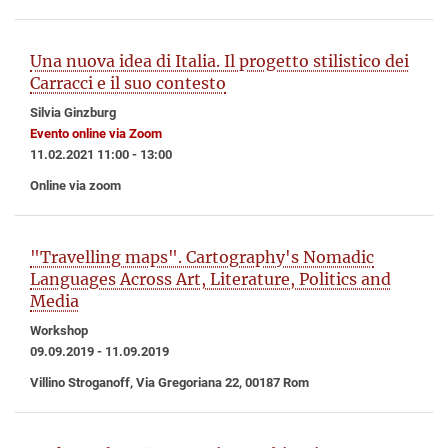
Una nuova idea di Italia. Il progetto stilistico dei
Carracci e il suo contesto
Silvia Ginzburg
Evento online via Zoom
11.02.2021 11:00 - 13:00
Online via zoom
"Travelling maps". Cartography's Nomadic
Languages Across Art, Literature, Politics and
Media
Workshop
09.09.2019 - 11.09.2019
Villino Stroganoff, Via Gregoriana 22, 00187 Rom