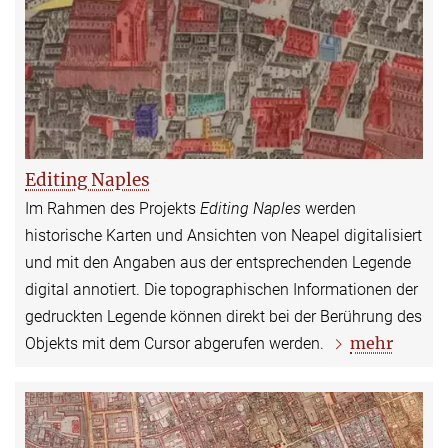
Editing Naples
Im Rahmen des Projekts
Editing Naples
werden
historische Karten und Ansichten von Neapel digitalisiert
und mit den Angaben aus der entsprechenden Legende
digital annotiert. Die topographischen Informationen der
gedruckten Legende können direkt bei der Berührung des
mehr
Objekts mit dem Cursor abgerufen werden.