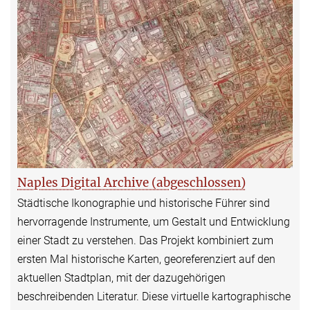
Naples Digital Archive (abgeschlossen)
Städtische Ikonographie und historische Führer sind
hervorragende Instrumente, um Gestalt und Entwicklung
einer Stadt zu verstehen. Das Projekt kombiniert zum
ersten Mal historische Karten, georeferenziert auf den
aktuellen Stadtplan, mit der dazugehörigen
beschreibenden Literatur. Diese virtuelle kartographische