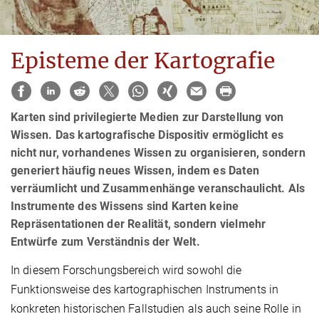
Episteme der Kartografie
Karten sind privilegierte Medien zur Darstellung von
Wissen. Das kartografische Dispositiv ermöglicht es
nicht nur, vorhandenes Wissen zu organisieren, sondern
generiert häufig neues Wissen, indem es Daten
verräumlicht und Zusammenhänge veranschaulicht. Als
Instrumente des Wissens sind Karten keine
Repräsentationen der Realität, sondern vielmehr
Entwürfe zum Verständnis der Welt.
In diesem Forschungsbereich wird sowohl die
Funktionsweise des kartographischen Instruments in
konkreten historischen Fallstudien als auch seine Rolle in