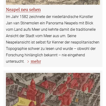
Neapel neu sehen
Im Jahr 1582 zeichnete der niederländische Künstler
Jan van Stinemolen ein Panorama Neapels mit Blick
vom Land aufs Meer und kehrte damit die traditionelle
Ansicht der Stadt vom Meer aus um. Seine
Neapelansicht ist selbst für Kenner der neapolitanischen
Topographie schwer zu lesen und wurde – obwohl der
Forschung hinlänglich bekannt – nie eingehend
mehr
untersucht.