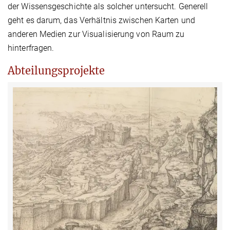
der Wissensgeschichte als solcher untersucht. Generell
geht es darum, das Verhältnis zwischen Karten und
anderen Medien zur Visualisierung von Raum zu
hinterfragen.
Abteilungsprojekte