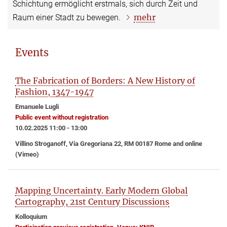
Schichtung ermöglicht erstmals, sich durch Zeit und
mehr
Raum einer Stadt zu bewegen.
Events
The Fabrication of Borders: A New History of
Fashion, 1347-1947
Emanuele Lugli
Public event without registration
10.02.2025 11:00 - 13:00
Villino Stroganoff, Via Gregoriana 22, RM 00187 Rome and online
(Vimeo)
Mapping Uncertainty. Early Modern Global
Cartography, 21st Century Discussions
Kolloquium