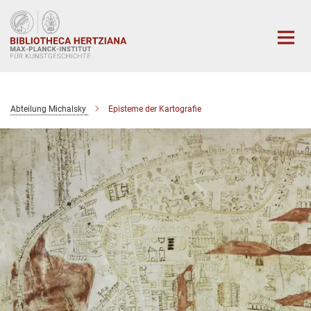
Hauptinhalt
Abteilung Michalsky
Episteme der Kartografie