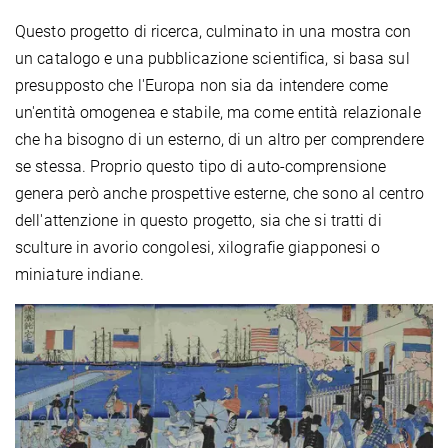
Questo progetto di ricerca, culminato in una mostra con
un catalogo e una pubblicazione scientifica, si basa sul
presupposto che l'Europa non sia da intendere come
un'entità omogenea e stabile, ma come entità relazionale
che ha bisogno di un esterno, di un altro per comprendere
se stessa. Proprio questo tipo di auto-comprensione
genera però anche prospettive esterne, che sono al centro
dell'attenzione in questo progetto, sia che si tratti di
sculture in avorio congolesi, xilografie giapponesi o
miniature indiane.