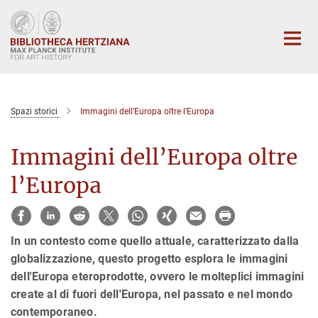
Main-
Content
Spazi storici
Immagini dell’Europa oltre l’Europa
Immagini dell’Europa oltre
l’Europa
In un contesto come quello attuale, caratterizzato dalla
globalizzazione, questo progetto esplora le immagini
dell'Europa eteroprodotte, ovvero le molteplici immagini
create al di fuori dell'Europa, nel passato e nel mondo
contemporaneo.