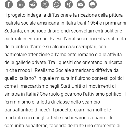
Il progetto indaga la diffusione e la ricezione della pittura
realista sociale americana in Italia tra il 1954 e i primi anni
Settanta, un periodo di profondi sconvolgimenti politici e
culturali in entrambi i Paesi. L’analisi si concentra sul ruolo
della critica d’arte e su alcuni casi esemplari, con
particolare attenzione all’ambiente romano e alle attività
delle gallerie private. Tra i quesiti che orientano la ricerca:
in che modo il Realismo Sociale americano differiva da
quello italiano? In quale misura influirono contesti politici
come il maccartismo negli Stati Uniti o i movimenti di
sinistra in Italia? Che ruolo giocarono l’attivismo politico, il
femminismo e la lotta di classe nello scambio
transatlantico di idee? Il progetto esamina inoltre le
modalità con cui gli artisti si schierarono a fianco di
comunità subalterne, facendo dell’arte uno strumento di