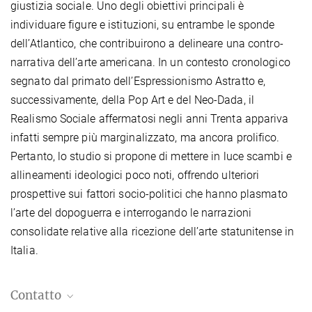
giustizia sociale. Uno degli obiettivi principali è
individuare figure e istituzioni, su entrambe le sponde
dell’Atlantico, che contribuirono a delineare una contro-
narrativa dell’arte americana. In un contesto cronologico
segnato dal primato dell’Espressionismo Astratto e,
successivamente, della Pop Art e del Neo-Dada, il
Realismo Sociale affermatosi negli anni Trenta appariva
infatti sempre più marginalizzato, ma ancora prolifico.
Pertanto, lo studio si propone di mettere in luce scambi e
allineamenti ideologici poco noti, offrendo ulteriori
prospettive sui fattori socio-politici che hanno plasmato
l’arte del dopoguerra e interrogando le narrazioni
consolidate relative alla ricezione dell’arte statunitense in
Italia.
Contatto