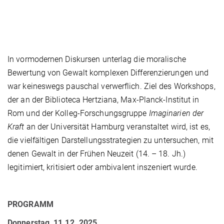
In vormodernen Diskursen unterlag die moralische
Bewertung von Gewalt komplexen Differenzierungen und
war keineswegs pauschal verwerflich. Ziel des Workshops,
der an der Biblioteca Hertziana, Max-Planck-Institut in
Rom und der Kolleg-Forschungsgruppe
Imaginarien der
Kraft
an der Universität Hamburg veranstaltet wird, ist es,
die vielfältigen Darstellungsstrategien zu untersuchen, mit
denen Gewalt in der Frühen Neuzeit (14. – 18. Jh.)
legitimiert, kritisiert oder ambivalent inszeniert wurde.
PROGRAMM
Donnerstag, 11.12. 2025