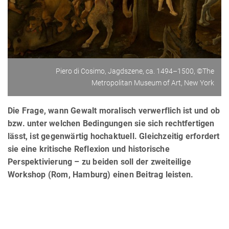
Piero di Cosimo, Jagdszene, ca. 1494–1500, ©The
Metropolitan Museum of Art, New York
Die Frage, wann Gewalt moralisch verwerflich ist und ob
bzw. unter welchen Bedingungen sie sich rechtfertigen
lässt, ist gegenwärtig hochaktuell. Gleichzeitig erfordert
sie eine kritische Reflexion und historische
Perspektivierung – zu beiden soll der zweiteilige
Workshop (Rom, Hamburg) einen Beitrag leisten.