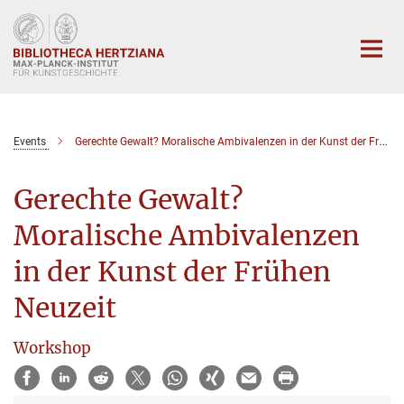
Hauptinhalt
Events
Gerechte Gewalt? Moralische Ambivalenzen in der Kunst der Frühen Neuzeit
Gerechte Gewalt?
Moralische Ambivalenzen
in der Kunst der Frühen
Neuzeit
Workshop