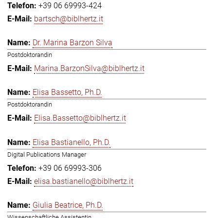
+39 06 69993-424
bartsch@biblhertz.it
Dr. Marina Barzon Silva
Postdoktorandin
Marina.BarzonSilva@biblhertz.it
Elisa Bassetto, Ph.D.
Postdoktorandin
Elisa.Bassetto@biblhertz.it
Elisa Bastianello, Ph.D.
Digital Publications Manager
+39 06 69993-306
elisa.bastianello@biblhertz.it
Giulia Beatrice, Ph.D.
Wissenschaftliche Assistentin