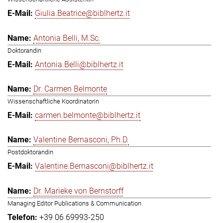
Giulia.Beatrice@biblhertz.it
Antonia Belli, M.Sc.
Doktorandin
Antonia.Belli@biblhertz.it
Dr. Carmen Belmonte
Wissenschaftliche Koordinatorin
carmen.belmonte@biblhertz.it
Valentine Bernasconi, Ph.D.
Postdoktorandin
Valentine.Bernasconi@biblhertz.it
Dr. Marieke von Bernstorff
Managing Editor Publications & Communication
+39 06 69993-250