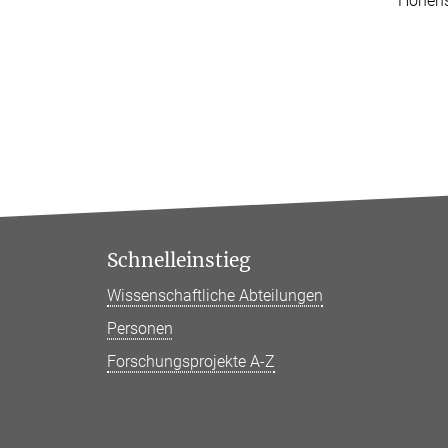
'Hohens
Schnelleinstieg
Wissenschaftliche Abteilungen
Personen
Forschungsprojekte A-Z