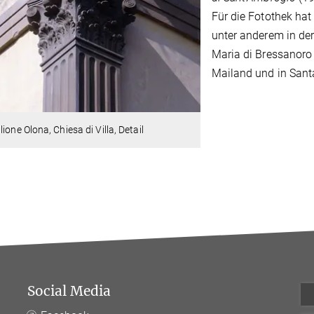
Für die Fotothek ha
unter anderem in der 
Maria di Bressanoro
Mailand und in Santa
lione Olona, Chiesa di Villa, Detail
Social Media