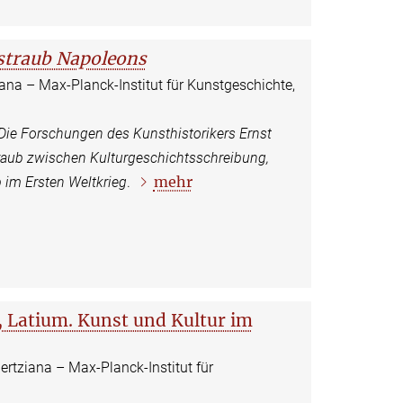
straub Napoleons
iana – Max-Planck-Institut für Kunstgeschichte,
Die Forschungen des Kunsthistorikers Ernst
ub zwischen Kulturgeschichtsschreibung,
mehr
im Ersten Weltkrieg
.
Latium. Kunst und Kultur im
ertziana – Max-Planck-Institut für