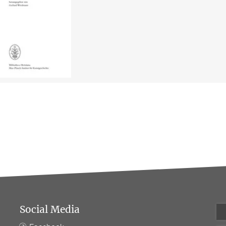
Social Media