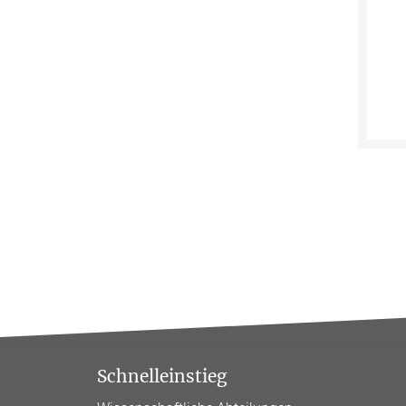
Schnelleinstieg