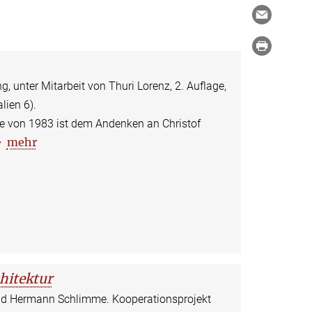
 unter Mitarbeit von Thuri Lorenz, 2. Auflage,
lien 6).
age von 1983 ist dem Andenken an Christof
mehr
hitektur
und Hermann Schlimme. Kooperationsprojekt