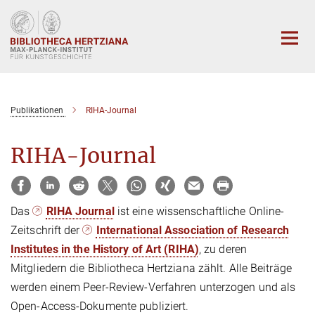
Hauptinhalt
Publikationen
RIHA-Journal
RIHA-Journal
Das
RIHA Journal
ist eine wissenschaftliche Online-
Zeitschrift der
International Association of Research
Institutes in the History of Art (RIHA)
, zu deren
Mitgliedern die Bibliotheca Hertziana zählt. Alle Beiträge
werden einem Peer-Review-Verfahren unterzogen und als
Open-Access-Dokumente publiziert.