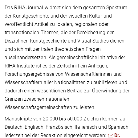
Das RIHA Journal widmet sich dem gesamten Spektrum
der Kunstgeschichte und der visuellen Kultur und
veröffentlicht Artikel zu lokalen, regionalen oder
transnationalen Themen, die der Bereicherung der
Disziplinen Kunstgeschichte und Visual Studies dienen
und sich mit zentralen theoretischen Fragen
auseinandersetzen. Als gemeinschaftliche Initiative der
RIHA Institute ist es der Zeitschrift ein Anliegen,
Forschungsergebnisse von Wissenschaftlerinnen und
Wissenschaftlern aller Nationalitäten zu publizieren und
dadurch einen wesentlichen Beitrag zur Überwindung der
Grenzen zwischen nationalen
Wissenschaftsgemeinschaften zu leisten.
Manuskripte von 20.000 bis 50.000 Zeichen können auf
Deutsch, Englisch, Französisch, Italienisch und Spanisch
jederzeit bei der Redaktion eingereicht werden:
Dr.