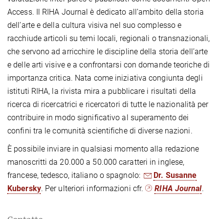
Access. Il RIHA Journal è dedicato all’ambito della storia
dell’arte e della cultura visiva nel suo complesso e
racchiude articoli su temi locali, regionali o transnazionali,
che servono ad arricchire le discipline della storia dell’arte
e delle arti visive e a confrontarsi con domande teoriche di
importanza critica. Nata come iniziativa congiunta degli
istituti RIHA, la rivista mira a pubblicare i risultati della
ricerca di ricercatrici e ricercatori di tutte le nazionalità per
contribuire in modo significativo al superamento dei
confini tra le comunità scientifiche di diverse nazioni.
È possibile inviare in qualsiasi momento alla redazione
manoscritti da 20.000 a 50.000 caratteri in inglese,
francese, tedesco, italiano o spagnolo:
Dr. Susanne
Kubersky
. Per ulteriori informazioni cfr.
RIHA Journal
.