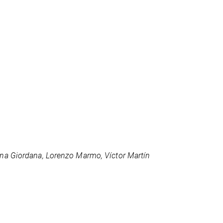
ina Giordana, Lorenzo Marmo, Víctor Martín