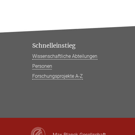
Schnelleinstieg
Wissenschaftliche Abteilungen
Personen
Forschungsprojekte A-Z
Max-Planck-Gesellschaft