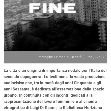
Immagine: Le mani sulla città (F. Rosi, 1963)
La città è un enigma di importanza nodale per l’Italia del
secondo dopoguerra. Lo testimonia la vasta produzione
audiovisiva che, tra la metà degli anni Cinquanta e gli
anni Sessanta, è dedicata all’osservazione dello spazio
urbano. In continuità con gli incontri dedicati alla
rappresentazione del lavoro femminile e al cinema
etnografico di Luigi Di Gianni, la Bibliotheca Hertziana