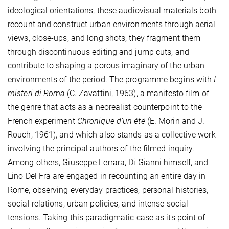
ideological orientations, these audiovisual materials both
recount and construct urban environments through aerial
views, close-ups, and long shots; they fragment them
through discontinuous editing and jump cuts, and
contribute to shaping a porous imaginary of the urban
environments of the period. The programme begins with
I
misteri di Roma
(C. Zavattini, 1963), a manifesto film of
the genre that acts as a neorealist counterpoint to the
French experiment
Chronique d’un été
(E. Morin and J.
Rouch, 1961), and which also stands as a collective work
involving the principal authors of the filmed inquiry.
Among others, Giuseppe Ferrara, Di Gianni himself, and
Lino Del Fra are engaged in recounting an entire day in
Rome, observing everyday practices, personal histories,
social relations, urban policies, and intense social
tensions. Taking this paradigmatic case as its point of