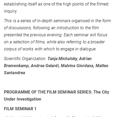
establishing itself as one of the high points of the filmed
inquiry.
This is a series of in-depth seminars organised in the form
of discussions, following an introduction to the film
presented the previous evening. Each seminar will focus
on a selection of films, while also referring to a broader
corpus of works with which to engage in dialogue
.
Scientific Organization:
Tanja Michalsky, Adrian
Bremenkamp, Andrea Gelardi, Malvina Giordana, Matteo
Santandrea
PROGRAMME OF THE FILM SEMINAR SERIES: The City
Under Investigation
FILM SEMINAR 1