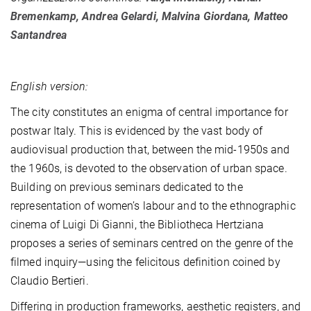
Bremenkamp, Andrea Gelardi, Malvina Giordana, Matteo
Santandrea
English version:
The city constitutes an enigma of central importance for
postwar Italy. This is evidenced by the vast body of
audiovisual production that, between the mid-1950s and
the 1960s, is devoted to the observation of urban space.
Building on previous seminars dedicated to the
representation of women’s labour and to the ethnographic
cinema of Luigi Di Gianni, the Bibliotheca Hertziana
proposes a series of seminars centred on the genre of the
filmed inquiry—using the felicitous definition coined by
Claudio Bertieri.
Differing in production frameworks, aesthetic registers, and