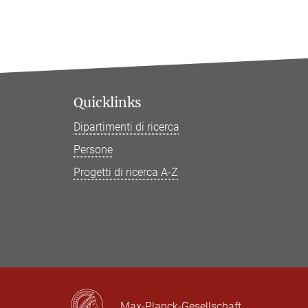
Quicklinks
Dipartimenti di ricerca
Persone
Progetti di ricerca A-Z
Max-Planck-Gesellschaft