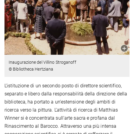
Inaugurazione del Villino Stroganoff
© Bibliotheca Hertziana
L'istituzione di un secondo posto di direttore scientifico,
separato e libero dalla responsabilità della direzione della
biblioteca, ha portato a un'estensione degli ambiti di
ricerca verso la pittura. L'attività di ricerca di Matthias
Winner si è concentrata sull'arte sacra e profana dal
Rinascimento al Barocco. Attraverso una più intensa