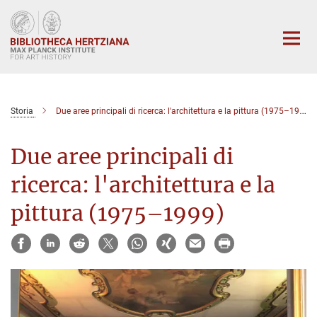
Main-
Content
Storia
Due aree principali di ricerca: l'architettura e la pittura (1975–1999)
Due aree principali di
ricerca: l'architettura e la
pittura (1975–1999)