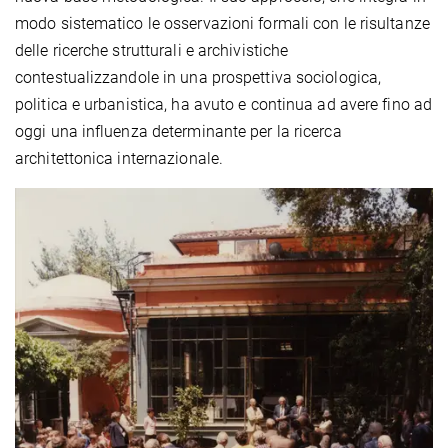
modo sistematico le osservazioni formali con le risultanze
delle ricerche strutturali e archivistiche
contestualizzandole in una prospettiva sociologica,
politica e urbanistica, ha avuto e continua ad avere fino ad
oggi una influenza determinante per la ricerca
architettonica internazionale.