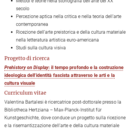
Metodi e teorie nella storiografia dell’arte del XX
secolo
Percezione aptica nella critica e nella teoria dell’arte
contemporanea
Ricezione dell’arte preistorica e della cultura materiale
nella letteratura artistica euro-americana
Studi sulla cultura visiva
Progetto di ricerca
Prehistory on Display
: il tempo profondo e la costruzione
ideologica dell'identità fascista attraverso le arti e la
cultura visuale
Curriculum vitae
Valentina Bartalesi è ricercatrice post-dottorale presso la
Bibliotheca Hertziana – Max-Planck-Institut für
Kunstgeschichte, dove conduce un progetto sulla ricezione
e la risemantizzazione dell’arte e della cultura materiale