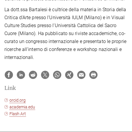
La dott.ssa Bartalesi è cultrice della materia in Storia della
Critica d’Arte presso l’Università IULM (Milano) e in Visual
Culture Studies presso l’Università Cattolica del Sacro
Cuore (Milano). Ha pubblicato su riviste accademiche, co-
curato un congresso internazionale e presentato le proprie
ricerche all’interno di conferenze e workshop nazionali e
internazionali.
Link
orcid.org
academia.edu
Flash Art